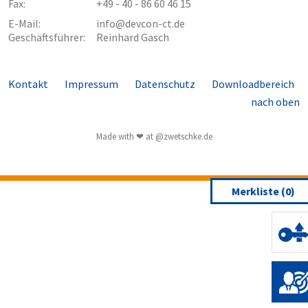
Fax:
+49 - 40 - 86 60 46 15
E-Mail:
info@devcon-ct.de
Geschäftsführer:
Reinhard Gasch
Kontakt
Impressum
Datenschutz
Downloadbereich
nach oben
Made with ❤ at @
zwetschke.de
Merkliste (
0
)